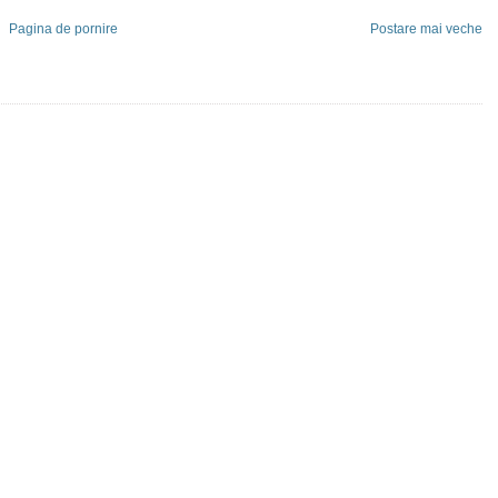
Pagina de pornire
Postare mai veche