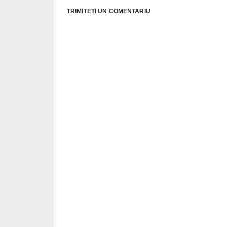
TRIMITEȚI UN COMENTARIU