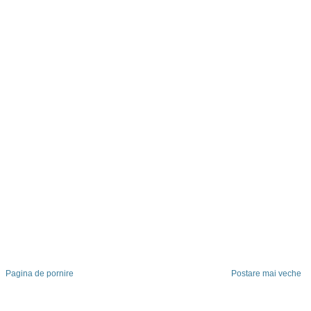
Pagina de pornire
Postare mai veche