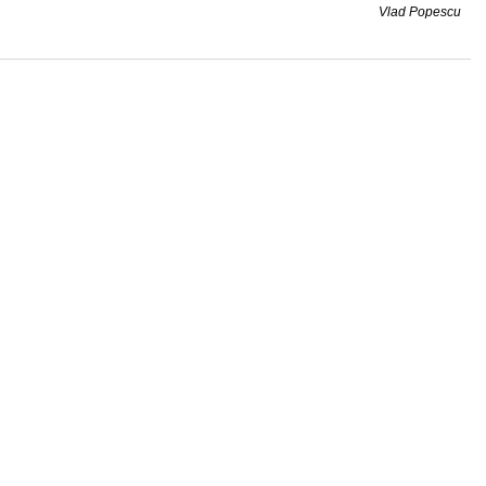
Vlad Popescu