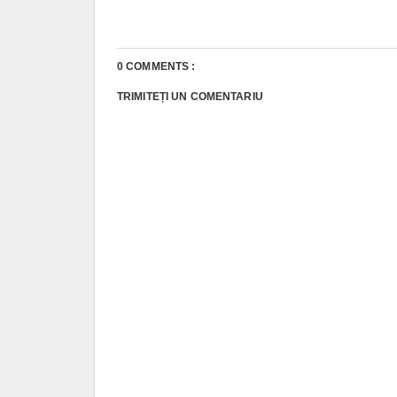
0 COMMENTS :
TRIMITEȚI UN COMENTARIU